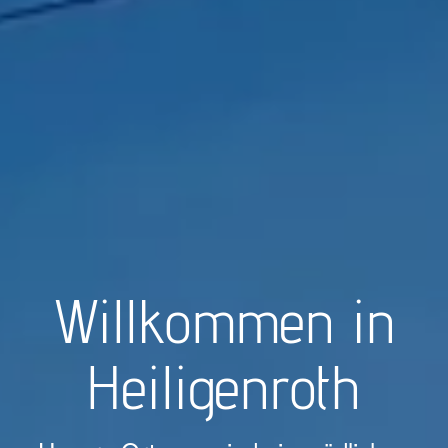
Willkommen in
Heiligenroth