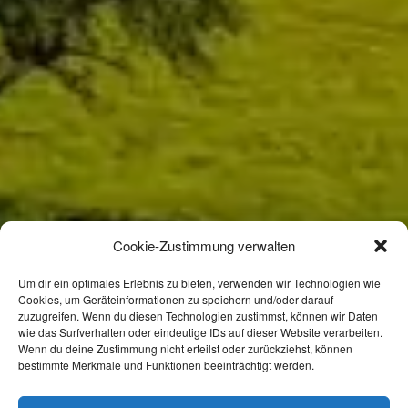
Cookie-Zustimmung verwalten
Um dir ein optimales Erlebnis zu bieten, verwenden wir Technologien wie
Cookies, um Geräteinformationen zu speichern und/oder darauf
zuzugreifen. Wenn du diesen Technologien zustimmst, können wir Daten
wie das Surfverhalten oder eindeutige IDs auf dieser Website verarbeiten.
Wenn du deine Zustimmung nicht erteilst oder zurückziehst, können
bestimmte Merkmale und Funktionen beeinträchtigt werden.