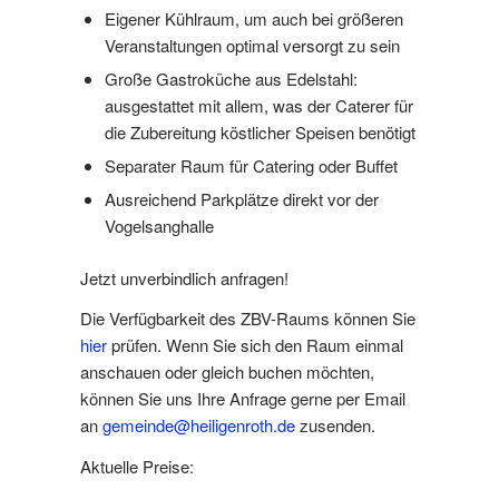
Eigener Kühlraum, um auch bei größeren
Veranstaltungen optimal versorgt zu sein
Große Gastroküche aus Edelstahl:
ausgestattet mit allem, was der Caterer für
die Zubereitung köstlicher Speisen benötigt
Separater Raum für Catering oder Buffet
Ausreichend Parkplätze direkt vor der
Vogelsanghalle
Jetzt unverbindlich anfragen!
Die Verfügbarkeit des ZBV-Raums können Sie
hier
prüfen. Wenn Sie sich den Raum einmal
anschauen oder gleich buchen möchten,
können Sie uns Ihre Anfrage gerne per Email
an
gemeinde@heiligenroth.de
zusenden.
Aktuelle Preise: