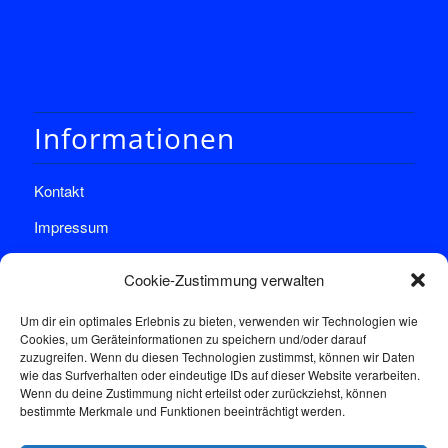
Informationen
Kontakt
Impressum
Datenschutz
Cookie-Zustimmung verwalten
Um dir ein optimales Erlebnis zu bieten, verwenden wir Technologien wie
Cookies, um Geräteinformationen zu speichern und/oder darauf
zuzugreifen. Wenn du diesen Technologien zustimmst, können wir Daten
wie das Surfverhalten oder eindeutige IDs auf dieser Website verarbeiten.
Wenn du deine Zustimmung nicht erteilst oder zurückziehst, können
Sprechstunde
bestimmte Merkmale und Funktionen beeinträchtigt werden.