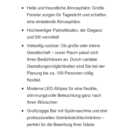
Helle und freundliche Atmosphäre: Große
Fenster sorgen für Tageslicht und schaffen
eine einladende Atmosphäre.
Hochwertiger Parkettboden, der Eleganz
und Stil vermittelt
Vielseitig nutzbar: Ob große oder kleine
Gesellschaft – unser Raum passt sich
Ihren Bedürfnissen an. Durch variable
Gestaltungsmöglichkeiten sind Sie bei der
Planung bis ca. 100 Personen völlig
flexibel.
Moderne LED-Stripes für eine flexible,
stimmungsvolle Beleuchtung ganz nach
Ihren Wünschen
Großzügige Bar mit Spülmaschine und drei
professionellen Getränkekühlschränken –
perfekt für die Bewirtung Ihrer Gäste