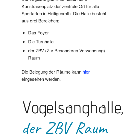
Kunstrasenplatz der zentrale Ort für alle
Sportarten in Heiligenroth. Die Halle besteht
aus drei Bereichen:
Das Foyer
Die Turnhalle
der ZBV (Zur Besonderen Verwendung)
Raum
Die Belegung der Räume kann
hier
eingesehen werden.
Vogelsanghalle,
der ZBV Raum