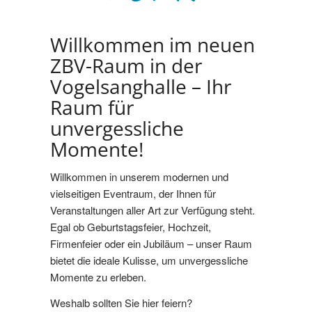
Willkommen im neuen
ZBV-Raum in der
Vogelsanghalle – Ihr
Raum für
unvergessliche
Momente!
Willkommen in unserem modernen und
vielseitigen Eventraum, der Ihnen für
Veranstaltungen aller Art zur Verfügung steht.
Egal ob Geburtstagsfeier, Hochzeit,
Firmenfeier oder ein Jubiläum – unser Raum
bietet die ideale Kulisse, um unvergessliche
Momente zu erleben.
Weshalb sollten Sie hier feiern?