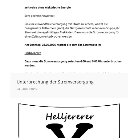
Unterbrechung der Stromversorgung
24. Juni 2026