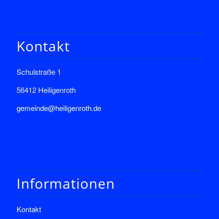
Kontakt
Schulstraße 1
56412 Heiligenroth
gemeinde@heiligenroth.de
Informationen
Kontakt