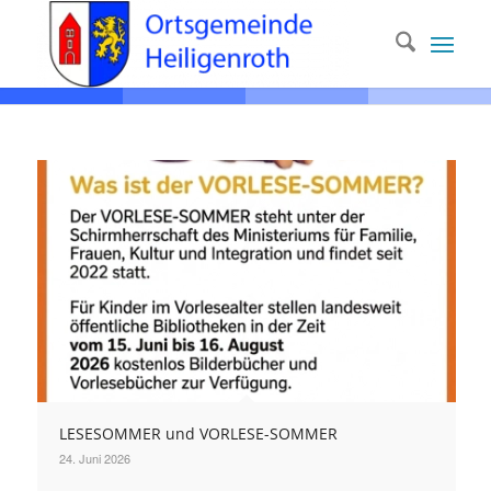
LESESOMMER und VORLESE-SOMMER
24. Juni 2026