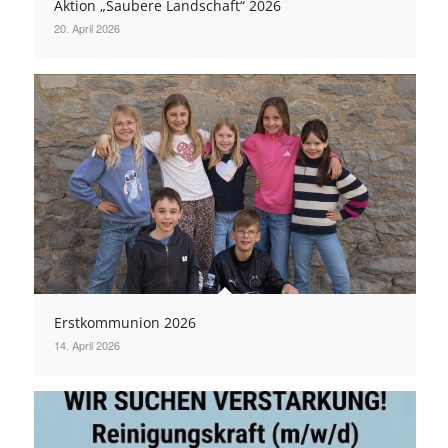
Aktion „Saubere Landschaft“ 2026
20. April 2026
Erstkommunion 2026
14. April 2026