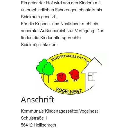
Ein geteerter Hof wird von den Kindern mit
unterschiedlichen Fahrzeugen ebenfalls als
Spielraum genutzt.
Für die Krippen- und Nestkinder steht ein
separater Außenbereich zur Verfügung. Dort
finden die Kinder altersgerechte
Spielmöglichkeiten.
Anschrift
Kommunale Kindertagesstätte Vogelnest
Schulstraße 1
56412 Heiligenroth