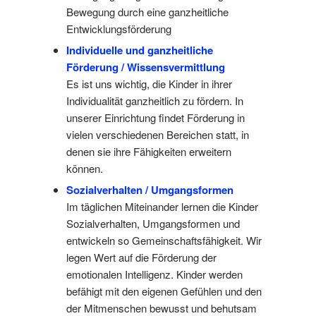
Bewegung durch eine ganzheitliche
Entwicklungsförderung
Individuelle und ganzheitliche
Förderung / Wissensvermittlung
Es ist uns wichtig, die Kinder in ihrer
Individualität ganzheitlich zu fördern. In
unserer Einrichtung findet Förderung in
vielen verschiedenen Bereichen statt, in
denen sie ihre Fähigkeiten erweitern
können.
Sozialverhalten / Umg
angsformen
Im täglichen Miteinander lernen die Kinder
Sozialverhalten, Umgangsformen und
entwickeln so Gemeinschaftsfähigkeit. Wir
legen Wert auf die Förderung der
emotionalen Intelligenz. Kinder werden
befähigt mit den eigenen Gefühlen und den
der Mitmenschen bewusst und behutsam