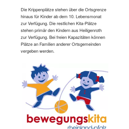
Die Krippenplätze stehen über die Ortsgrenze
hinaus für Kinder ab dem 10. Lebensmonat
zur Verfügung. Die restlichen Kita-Plätze
stehen primär den Kindern aus Heiligenroth
zur Verfügung. Bei freien Kapazitäten können
Plätze an Familien anderer Ortsgemeinden
vergeben werden.