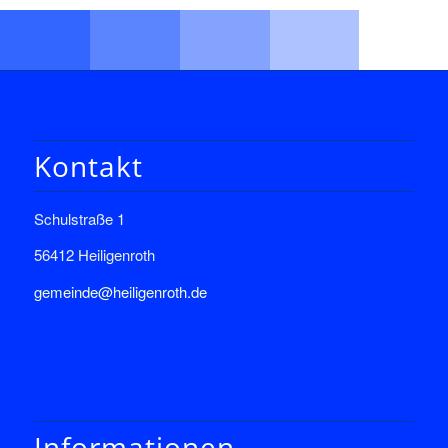
Kontakt
Schulstraße 1
56412 Heiligenroth
gemeinde@heiligenroth.de
Informationen