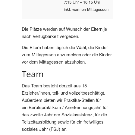
7:15 Uhr – 16:15 Uhr
inkl. warmen Mittagessen
Die Plätze werden auf Wunsch der Eltern je
nach Verfügbarkeit vergeben.
Die Eltern haben täglich die Wahl, die Kinder
zum Mittagessen anzumelden oder die Kinder
vor dem Mittagessen abzuholen.
Team
Das Team besteht derzeit aus 15
Erzieher/innen, teil- und vollzeitbeschäftigt.
Außerdem bieten wir Praktika-Stellen für
ein Berufspraktikum / Anerkennungsjahr, für
das zweite Jahr der Sozialassistenz, für die
Teilzeitausbildung sowie für ein freiwilliges
soziales Jahr (FSJ) an.