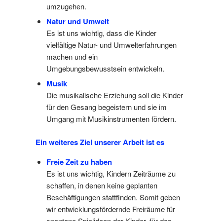
umzugehen.
Natur und Umwelt
Es ist uns wichtig, dass die Kinder
vielfältige Natur- und Umwelterfahrungen
machen und ein
Umgebungsbewusstsein entwickeln.
Musik
Die musikalische Erziehung soll die Kinder
für den Gesang begeistern und sie im
Umgang mit Musikinstrumenten fördern.
Ein weiteres Ziel unserer Arbeit ist es
Freie Zeit zu haben
Es ist uns wichtig, Kindern Zeiträume zu
schaffen, in denen keine geplanten
Beschäftigungen stattfinden. Somit geben
wir entwicklungsfördernde Freiräume für
spontane Spielideen der Kinder, für das