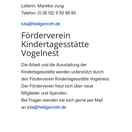
Leiterin:
Mareike
Jung
Telefon: (0 26 02) 9 50 98 80
kita@heiligenroth.de
Förderverein
Kindertagesstätte
Vogelnest
Die Arbeit und die Ausstattung der
Kindertagesstätte werden unterstützt durch
den Förderverein Kindertagesstätte Vogelnest.
Der Förderverein freut sich über neue
Mitglieder und Spenden.
Bei Fragen wenden sie sich gerne per Mail
an
kita@heiligenroth.de