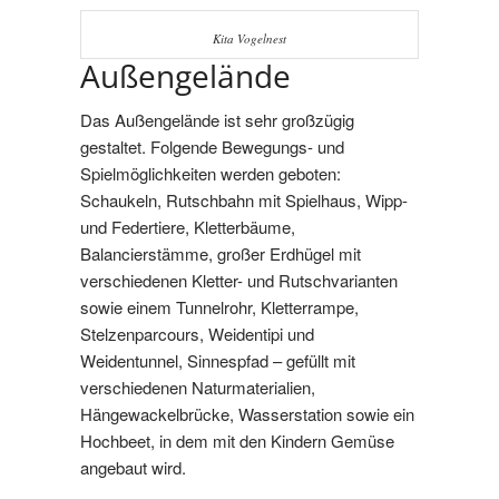
Kita Vogelnest
Außengelände
Das Außengelände ist sehr großzügig
gestaltet. Folgende Bewegungs- und
Spielmöglichkeiten werden geboten:
Schaukeln, Rutschbahn mit Spielhaus, Wipp-
und Federtiere, Kletterbäume,
Balancierstämme, großer Erdhügel mit
verschiedenen Kletter- und Rutschvarianten
sowie einem Tunnelrohr, Kletterrampe,
Stelzenparcours, Weidentipi und
Weidentunnel, Sinnespfad – gefüllt mit
verschiedenen Naturmaterialien,
Hängewackelbrücke, Wasserstation sowie ein
Hochbeet, in dem mit den Kindern Gemüse
angebaut wird.