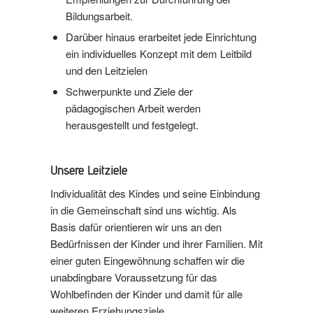
Bildungsarbeit.
Darüber hinaus erarbeitet jede Einrichtung
ein individuelles Konzept mit dem Leitbild
und den Leitzielen
Schwerpunkte und Ziele der
pädagogischen Arbeit werden
herausgestellt und festgelegt.
Unsere Leitziele
Individualität des Kindes und seine Einbindung
in die Gemeinschaft sind uns wichtig. Als
Basis dafür orientieren wir uns an den
Bedürfnissen der Kinder und ihrer Familien. Mit
einer guten Eingewöhnung schaffen wir die
unabdingbare Voraussetzung für das
Wohlbefinden der Kinder und damit für alle
weiteren Erziehungsziele.