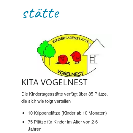
stätte
KITA VOGELNEST
Die Kindertagesstätte verfügt über 85 Plätze,
die sich wie folgt verteilen
10 Krippenplätze (Kinder ab 10 Monaten)
75 Plätze für Kinder im Alter von 2-6
Jahren