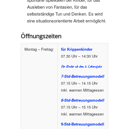
Ausleben von Fantasien, für das
selbstständige Tun und Denken. Es wird
eine situationsorientierte Arbeit ermöglicht.
Öffnungszeiten
Montag – Freitag:
für Krippenkinder
07.30 Uhr – 14:30 Uhr
für Kinder ab dem 2. Lebensjahr
7-Std-Betreuungsmodell
07.15 Uhr – 14.15 Uhr
inkl. warmen Mittagessen
8-Std-Betreuungsmodell
07.15 Uhr – 15.15 Uhr
inkl. warmen Mittagessen
9-Std-Betreuungsmodell