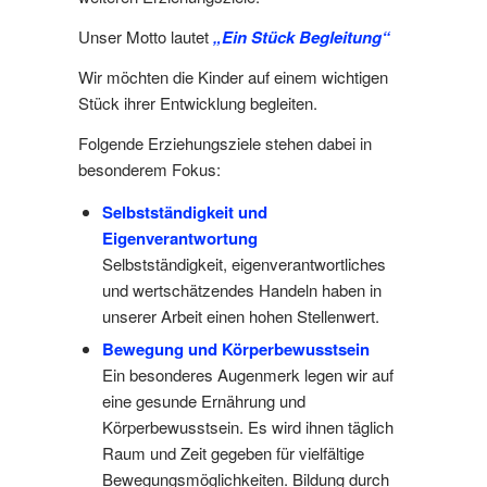
Unser Motto lautet
„Ein Stück Begleitung“
Wir möchten die Kinder auf einem wichtigen
Stück ihrer Entwicklung begleiten.
Folgende Erziehungsziele stehen dabei in
besonderem Fokus:
Selbstständigkeit und
Eigenverantwortung
Selbstständigkeit, eigenverantwortliches
und wertschätzendes Handeln haben in
unserer Arbeit einen hohen Stellenwert.
Bewegung und Körperbewusstsein
Ein besonderes Augenmerk legen wir auf
eine gesunde Ernährung und
Körperbewusstsein. Es wird ihnen täglich
Raum und Zeit gegeben für vielfältige
Bewegungsmöglichkeiten. Bildung durch