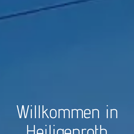
Willkommen in
Heiligenroth