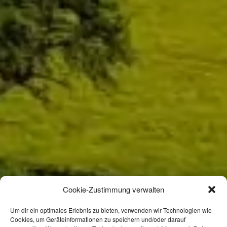
Cookie-Zustimmung verwalten
Um dir ein optimales Erlebnis zu bieten, verwenden wir Technologien wie
Cookies, um Geräteinformationen zu speichern und/oder darauf