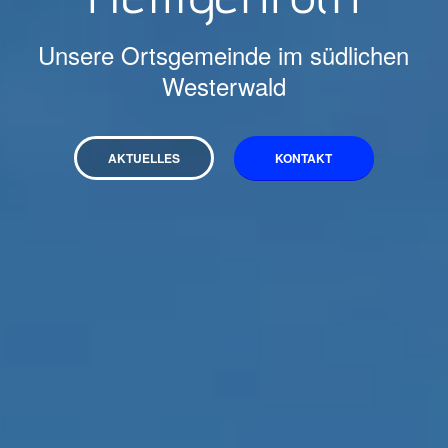
Unsere Ortsgemeinde im südlichen
Westerwald
AKTUELLES
KONTAKT