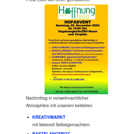
Nachmittag in vorweihnachtlicher
Atmosphäre mit unserem beliebten
KREATIVMARKT
mit liebevoll Selbstgemachtem
BASTELANGEBOT