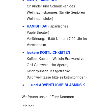
für Kinder und Schmücken des
Weihnachtsbaumes (für die Senioren-
Weihnachtsfeier)
KAMISHIBAI
(japanisches
Papiertheater)
Vorführung: 15:00 Uhr u. 17:00 Uhr im
Vereinsheim
leckere KÖSTLICHKEITEN
Kaffee, Kuchen, Waffeln Bratwurst vom
Grill Glühwein, Hot Aperol,
Kinderpunsch, Kaltgetränke…
(Glühweintasse bitte selbstmitbringen)
… und ADVENTLICHE BLASMUSIK….
Wir freuen uns auf Euer Kommen.
Info bei: