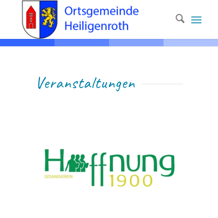
Ver­anstaltungen