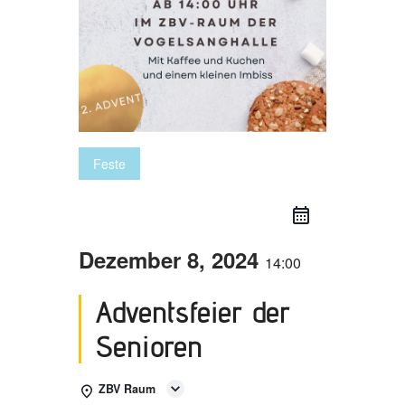
Feste
Dezember 8, 2024
14:00
Adventsfeier der
Senioren
ZBV Raum