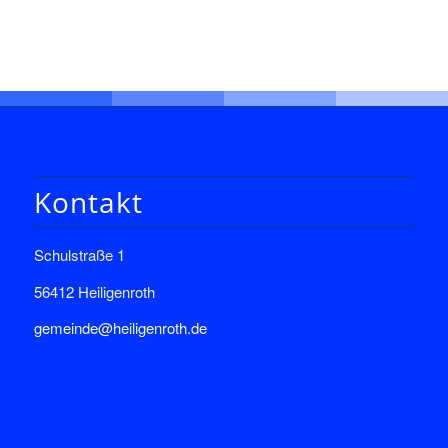
Kontakt
Schulstraße 1
56412 Heiligenroth
gemeinde@heiligenroth.de