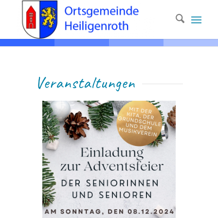
Ver­anstaltungen