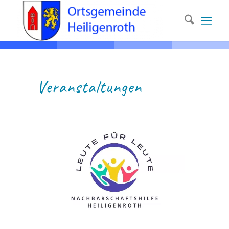
Ver­anstaltungen