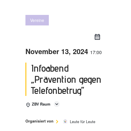
Vereine
November 13, 2024
17:00
Infoabend
„Prävention gegen
Telefonbetrug“
ZBV Raum
Organisiert von
Leute für Leute