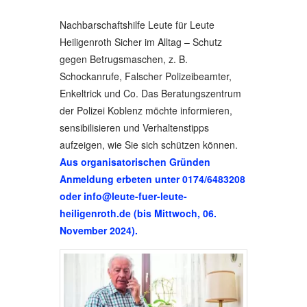
Nachbarschaftshilfe Leute für Leute
Heiligenroth Sicher im Alltag – Schutz
gegen Betrugsmaschen, z. B.
Schockanrufe, Falscher Polizeibeamter,
Enkeltrick und Co. Das Beratungszentrum
der Polizei Koblenz möchte informieren,
sensibilisieren und Verhaltenstipps
aufzeigen, wie Sie sich schützen können.
Aus organisatorischen Gründen
Anmeldung erbeten unter 0174/6483208
oder
info@leute-fuer-leute-
heiligenroth.de
(bis Mittwoch, 06.
November 2024).