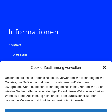
Informationen
Kontakt
Impressum
Datenschutz
Cookie-Zustimmung verwalten
Um dir ein optimales Erlebnis zu bieten, verwenden wir Technologien wie
Cookies, um Geräteinformationen zu speichern und/oder darauf
zuzugreifen. Wenn du diesen Technologien zustimmst, können wir Daten
wie das Surfverhalten oder eindeutige IDs auf dieser Website verarbeiten.
Wenn du deine Zustimmung nicht erteilst oder zurückziehst, können
Sprechstunde
bestimmte Merkmale und Funktionen beeinträchtigt werden.