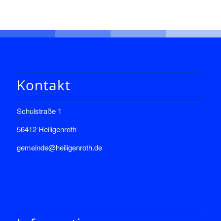
Kontakt
Schulstraße 1
56412 Heiligenroth
gemeinde@heiligenroth.de