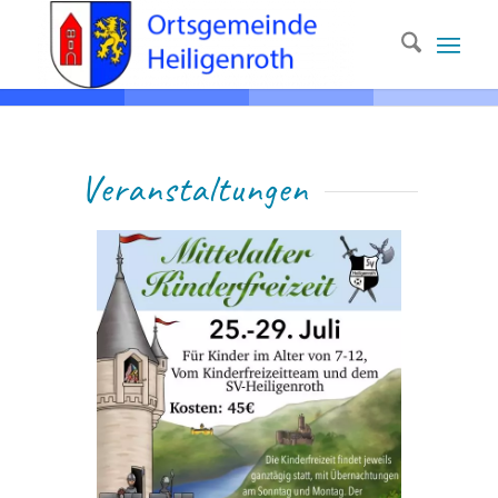
Ver­anstaltungen