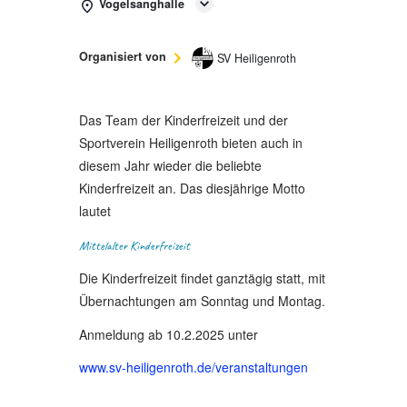
Vogelsanghalle
Organisiert von
SV Heiligenroth
Das Team der Kinderfreizeit und der
Sportverein Heiligenroth bieten auch in
diesem Jahr wieder die beliebte
Kinderfreizeit an. Das diesjährige Motto
lautet
Mittelalter Kinderfreizeit
Die Kinderfreizeit findet ganztägig statt, mit
Übernachtungen am Sonntag und Montag.
Anmeldung ab 10.2.2025 unter
www.sv-heiligenroth.de/veranstaltungen