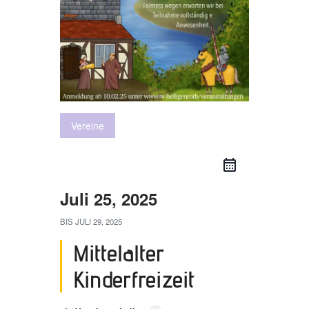
Vereine
Juli 25, 2025
BIS
JULI 29, 2025
Mittelalter
Kinderfreizeit