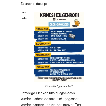
Tatsache, dass je
des
Jahr
Kirmes Heiligenroth 2025
unzählige Eier von uns ausgeblasen
wurden, jedoch danach nicht gegessen
werden konnten, da sie den ganzen Tag