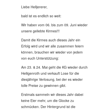
Liebe Helljererer,
bald ist es endlich so weit:
Wir haben vom 06. bis zum 09. Juni wieder
unsere geliebte Kirmes!!!
Damit die Kirmes auch dieses Jahr ein
Erfolg wird und wir alle zusammen feiern
können, brauchen wir wieder von jedem
von euch Unterstützung:
Am 23. & 24. Mai geht die KG wieder durch
Heiligenroth und verkauft Lose für die
diesjährige Verlosung, bei der es wieder
tolle Preise zu gewinnen gibt.
Erstmals sammeln wir dieses Jahr dabei
keine Eier mehr, um die Glocke zu
schmücken. Der Hintergrund ist die