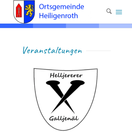
Ver­anstaltungen