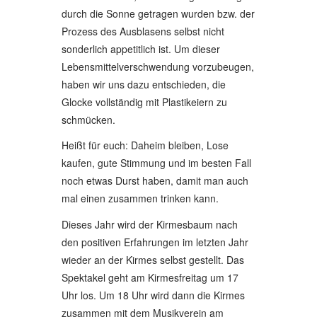
durch die Sonne getragen wurden bzw. der
Prozess des Ausblasens selbst nicht
sonderlich appetitlich ist. Um dieser
Lebensmittelverschwendung vorzubeugen,
haben wir uns dazu entschieden, die
Glocke vollständig mit Plastikeiern zu
schmücken.
Heißt für euch: Daheim bleiben, Lose
kaufen, gute Stimmung und im besten Fall
noch etwas Durst haben, damit man auch
mal einen zusammen trinken kann.
Dieses Jahr wird der Kirmesbaum nach
den positiven Erfahrungen im letzten Jahr
wieder an der Kirmes selbst gestellt. Das
Spektakel geht am Kirmesfreitag um 17
Uhr los. Um 18 Uhr wird dann die Kirmes
zusammen mit dem Musikverein am