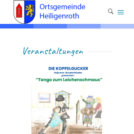
Ver­anstaltungen