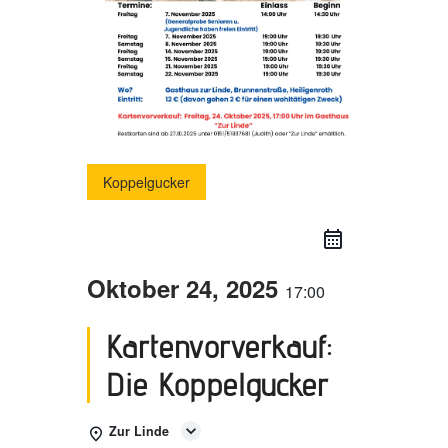
Koppelgucker
Oktober 24, 2025
17:00
Kartenvorverkauf:
Die Koppelgucker
Zur Linde