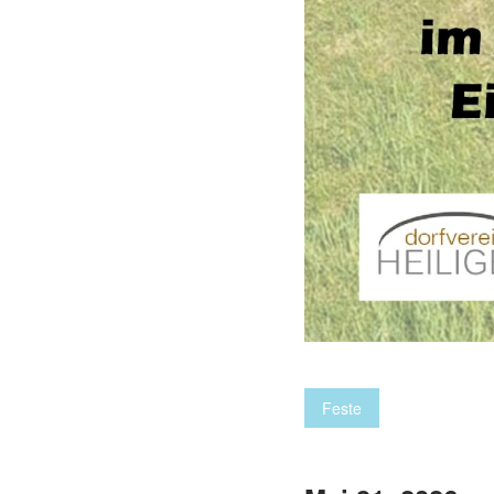
Feste