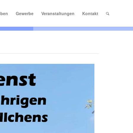
eben
Gewerbe
Veranstaltungen
Kontakt