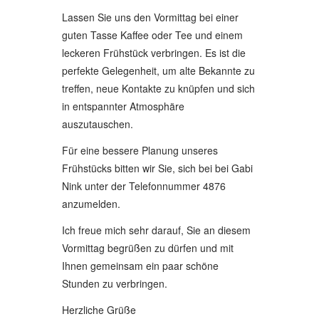
Lassen Sie uns den Vormittag bei einer
guten Tasse Kaffee oder Tee und einem
leckeren Frühstück verbringen. Es ist die
perfekte Gelegenheit, um alte Bekannte zu
treffen, neue Kontakte zu knüpfen und sich
in entspannter Atmosphäre
auszutauschen.
Für eine bessere Planung unseres
Frühstücks bitten wir Sie, sich bei bei Gabi
Nink unter der Telefonnummer 4876
anzumelden.
Ich freue mich sehr darauf, Sie an diesem
Vormittag begrüßen zu dürfen und mit
Ihnen gemeinsam ein paar schöne
Stunden zu verbringen.
Herzliche Grüße