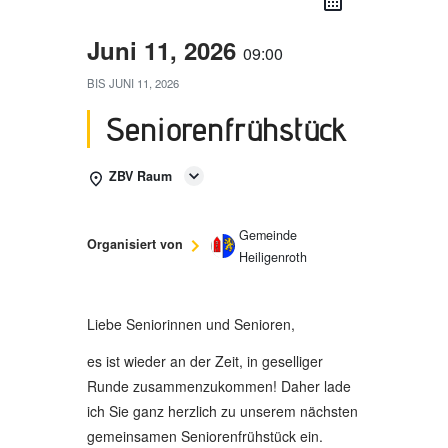
Juni 11, 2026
09:00
BIS
JUNI 11, 2026
Seniorenfrühstück
ZBV Raum
Gemeinde
Organisiert von
Heiligenroth
Liebe Seniorinnen und Senioren,
es ist wieder an der Zeit, in geselliger
Runde zusammenzukommen! Daher lade
ich Sie ganz herzlich zu unserem nächsten
gemeinsamen Seniorenfrühstück ein.