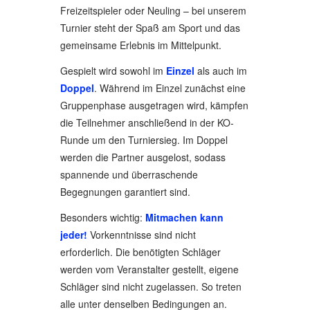
Freizeitspieler oder Neuling – bei unserem
Turnier steht der Spaß am Sport und das
gemeinsame Erlebnis im Mittelpunkt.
Gespielt wird sowohl im
Einzel
als auch im
Doppel
. Während im Einzel zunächst eine
Gruppenphase ausgetragen wird, kämpfen
die Teilnehmer anschließend in der KO-
Runde um den Turniersieg. Im Doppel
werden die Partner ausgelost, sodass
spannende und überraschende
Begegnungen garantiert sind.
Besonders wichtig:
Mitmachen kann
jeder!
Vorkenntnisse sind nicht
erforderlich. Die benötigten Schläger
werden vom Veranstalter gestellt, eigene
Schläger sind nicht zugelassen. So treten
alle unter denselben Bedingungen an.