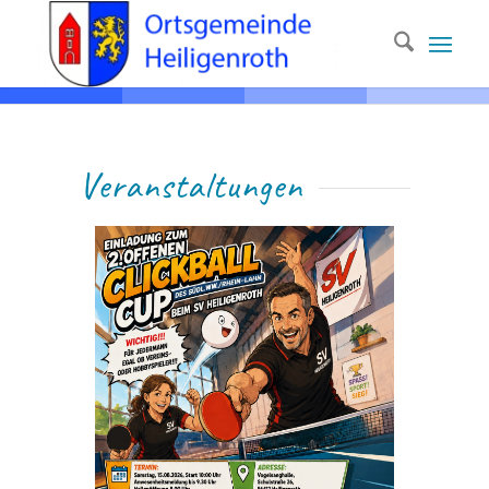
Ver­anstaltungen