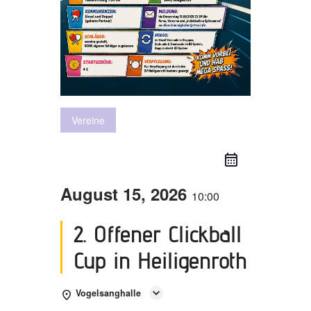
Vereine
August 15, 2026
10:00
2. Offener Clickball
Cup in Heiligenroth
Vogelsanghalle