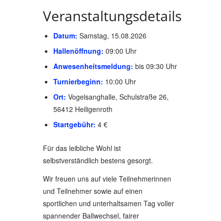
Veranstaltungsdetails
Datum:
Samstag, 15.08.2026
Hallenöffnung:
09:00 Uhr
Anwesenheitsmeldung:
bis 09:30 Uhr
Turnierbeginn:
10:00 Uhr
Ort:
Vogelsanghalle, Schulstraße 26,
56412 Heiligenroth
Startgebühr:
4 €
Für das leibliche Wohl ist
selbstverständlich bestens gesorgt.
Wir freuen uns auf viele Teilnehmerinnen
und Teilnehmer sowie auf einen
sportlichen und unterhaltsamen Tag voller
spannender Ballwechsel, fairer