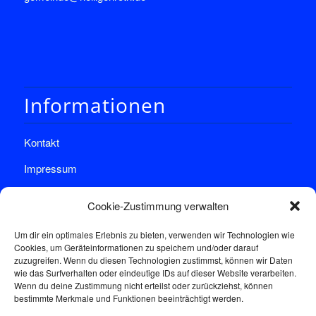
Informationen
Kontakt
Impressum
Datenschutz
Cookie-Zustimmung verwalten
Um dir ein optimales Erlebnis zu bieten, verwenden wir Technologien wie
Cookies, um Geräteinformationen zu speichern und/oder darauf
zuzugreifen. Wenn du diesen Technologien zustimmst, können wir Daten
wie das Surfverhalten oder eindeutige IDs auf dieser Website verarbeiten.
Wenn du deine Zustimmung nicht erteilst oder zurückziehst, können
Sprechstunde
bestimmte Merkmale und Funktionen beeinträchtigt werden.