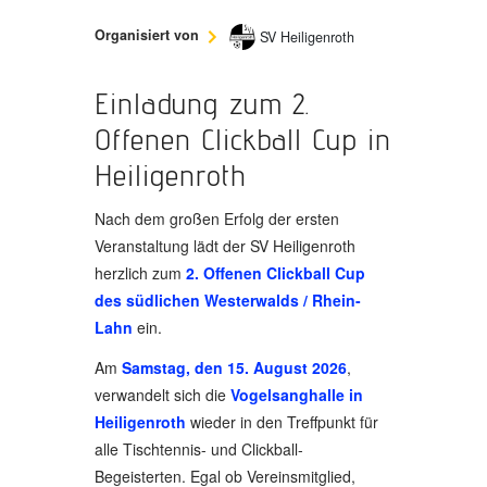
Organisiert von
SV Heiligenroth
Einladung zum 2.
Offenen Clickball Cup in
Heiligenroth
Nach dem großen Erfolg der ersten
Veranstaltung lädt der
SV Heiligenroth
herzlich zum
2. Offenen Clickball Cup
des südlichen Westerwalds / Rhein-
Lahn
ein.
Am
Samstag, den 15. August 2026
,
verwandelt sich die
Vogelsanghalle in
Heiligenroth
wieder in den Treffpunkt für
alle Tischtennis- und Clickball-
Begeisterten. Egal ob Vereinsmitglied,