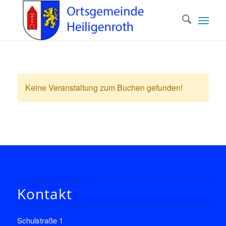
Keine Veranstaltung zum Buchen gefunden!
Kontakt
Schulstraße 1