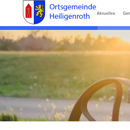
Aktuelles
Gem