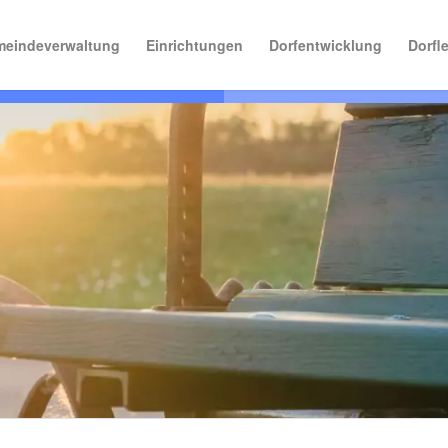
eindeverwaltung
Einrichtungen
Dorfentwicklung
Dorfl