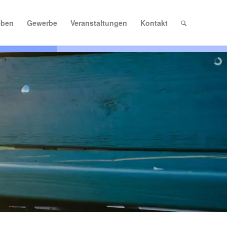
eben
Gewerbe
Veranstaltungen
Kontakt