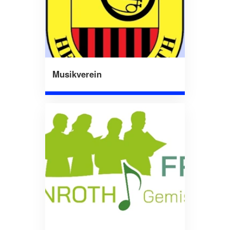
Musikverein