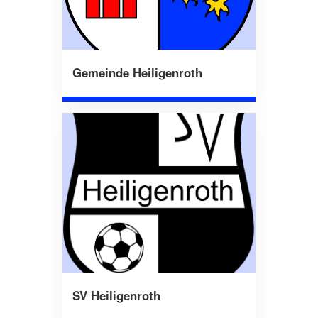
Gemeinde Heiligenroth
SV Heiligenroth