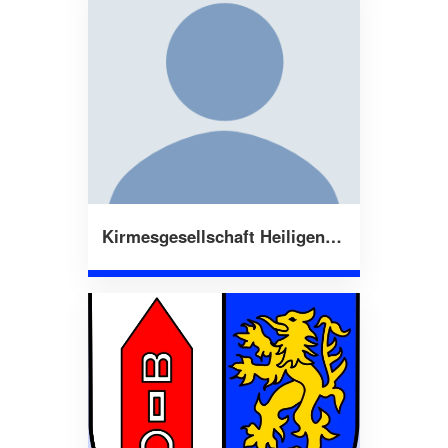
Kirmesgesellschaft Heiligenroth