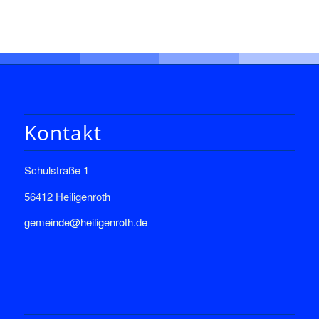
Kontakt
Schulstraße 1
56412 Heiligenroth
gemeinde@heiligenroth.de