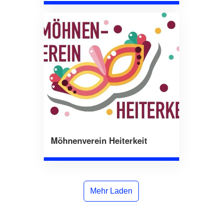
Möhnenverein Heiterkeit
Mehr Laden