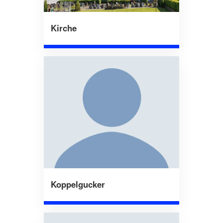
Kirche
Koppelgucker