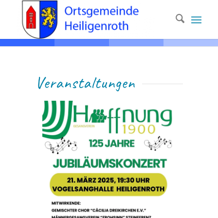
Ver­anstaltungen