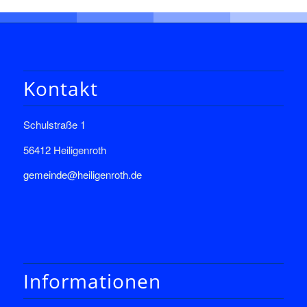
Kontakt
Schulstraße 1
56412 Heiligenroth
gemeinde@heiligenroth.de
Informationen