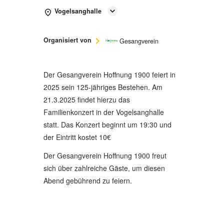
Vogelsanghalle
Organisiert von
Gesangverein
Der Gesangverein Hoffnung 1900 feiert in
2025 sein 125-jähriges Bestehen. Am
21.3.2025 findet hierzu das
Familienkonzert in der Vogelsanghalle
statt. Das Konzert beginnt um 19:30 und
der Eintritt kostet 10€
Der Gesangverein Hoffnung 1900 freut
sich über zahlreiche Gäste, um diesen
Abend gebührend zu feiern.