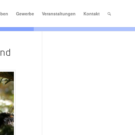
eben
Gewerbe
Veranstaltungen
Kontakt
und