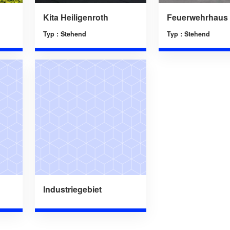
Kita Heiligenroth
Feuerwehrhaus
Typ : Stehend
Typ : Stehend
Industriegebiet