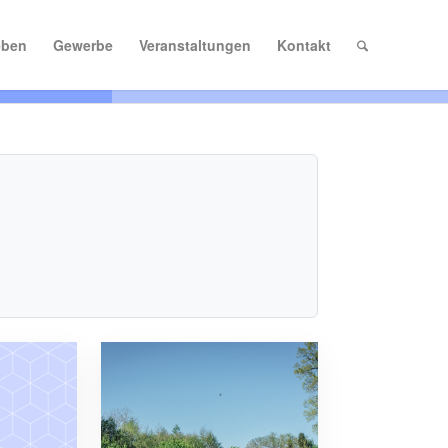
eben
Gewerbe
Veranstaltungen
Kontakt