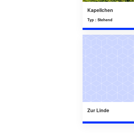
Kapellchen
Typ : Stehend
Zur Linde