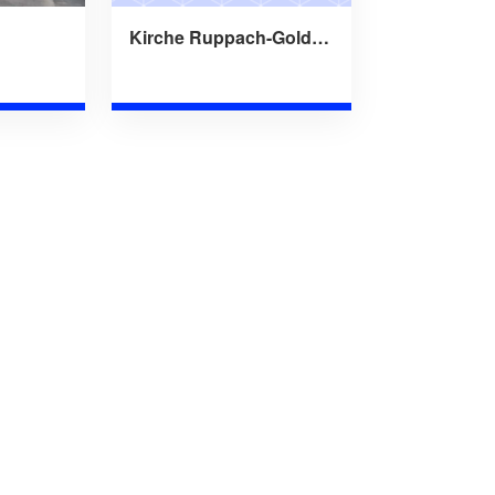
Kirche Ruppach-Goldhausen