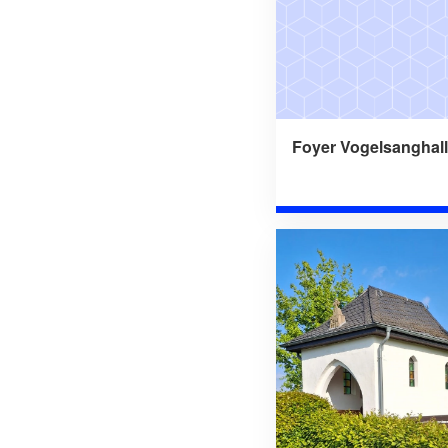
Foyer Vogelsanghal