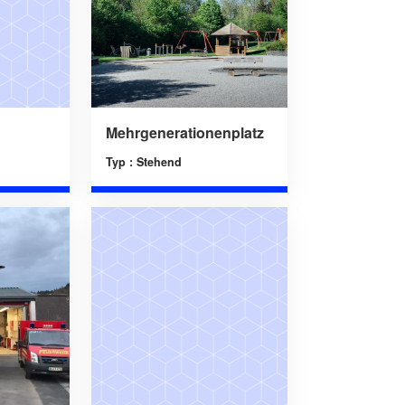
Mehrgenerationenplatz
Typ : Stehend