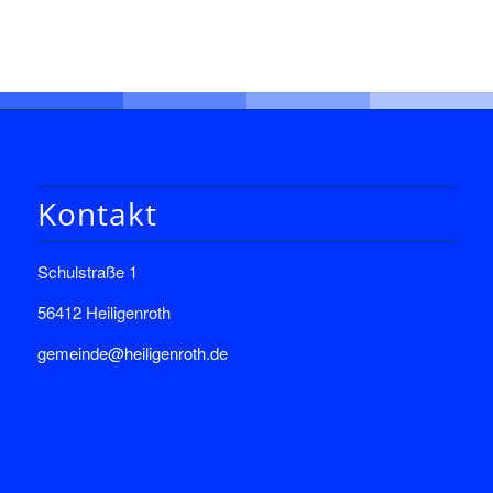
Kontakt
Schulstraße 1
56412 Heiligenroth
gemeinde@heiligenroth.de