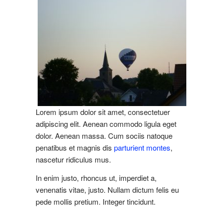
Lorem ipsum dolor sit amet, consectetuer
adipiscing elit. Aenean commodo ligula eget
dolor. Aenean massa. Cum sociis natoque
penatibus et magnis dis
parturient montes
,
nascetur ridiculus mus.
In enim justo, rhoncus ut, imperdiet a,
venenatis vitae, justo. Nullam dictum felis eu
pede mollis pretium. Integer tincidunt.