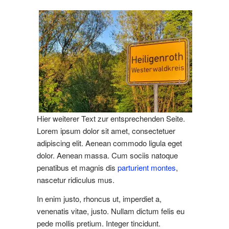
Hier weiterer Text zur entsprechenden Seite.
Lorem ipsum dolor sit amet, consectetuer
adipiscing elit. Aenean commodo ligula eget
dolor. Aenean massa. Cum sociis natoque
penatibus et magnis dis
parturient montes
,
nascetur ridiculus mus.
In enim justo, rhoncus ut, imperdiet a,
venenatis vitae, justo. Nullam dictum felis eu
pede mollis pretium. Integer tincidunt.