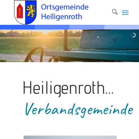
Heiligenroth…
Verbandsgemeinde