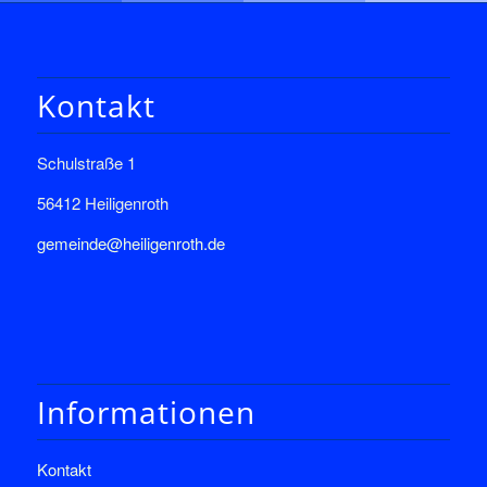
Kontakt
Schulstraße 1
56412 Heiligenroth
gemeinde@heiligenroth.de
Informationen
Kontakt