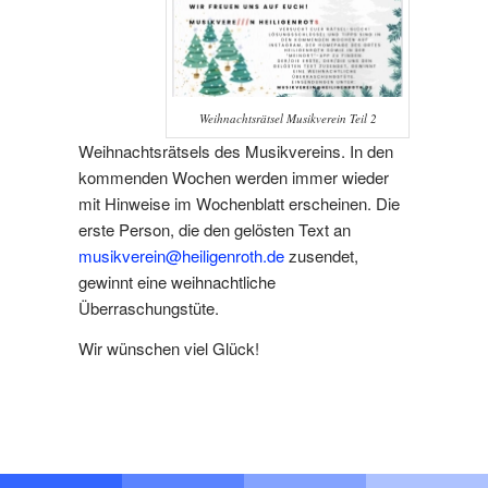
Weihnachtsrätsel Musikverein Teil 2
Weihnachtsrätsels des Musikvereins. In den
kommenden Wochen werden immer wieder
mit Hinweise im Wochenblatt erscheinen. Die
erste Person, die den gelösten Text an
musikverein@heiligenroth.de
zusendet,
gewinnt eine weihnachtliche
Überraschungstüte.
Wir wünschen viel Glück!