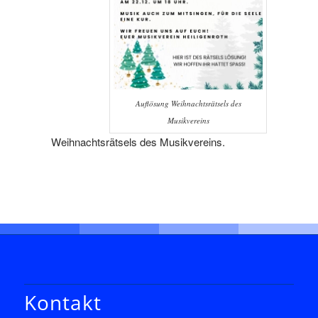
Auflösung Weihnachtsrätsels des
Musikvereins
Weihnachtsrätsels des Musikvereins.
Kontakt