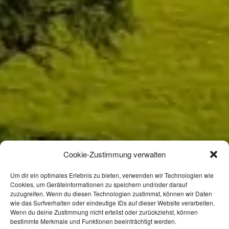
Cookie-Zustimmung verwalten
Um dir ein optimales Erlebnis zu bieten, verwenden wir Technologien wie
Cookies, um Geräteinformationen zu speichern und/oder darauf
zuzugreifen. Wenn du diesen Technologien zustimmst, können wir Daten
wie das Surfverhalten oder eindeutige IDs auf dieser Website verarbeiten.
Wenn du deine Zustimmung nicht erteilst oder zurückziehst, können
bestimmte Merkmale und Funktionen beeinträchtigt werden.