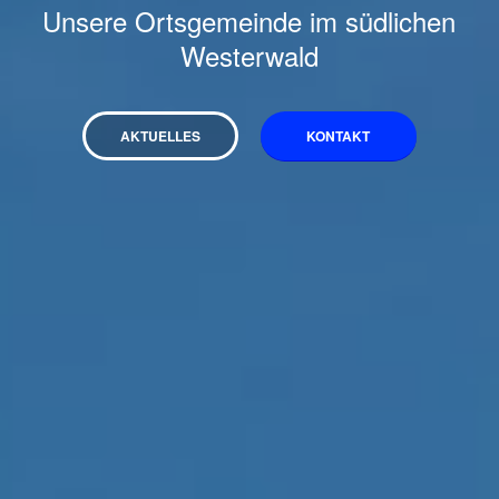
Unsere Ortsgemeinde im südlichen
Westerwald
AKTUELLES
KONTAKT