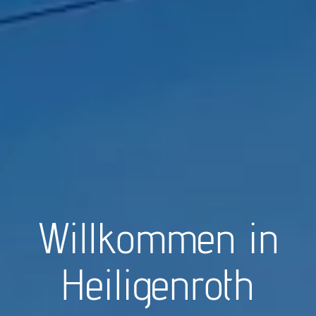
Willkommen in
Heiligenroth