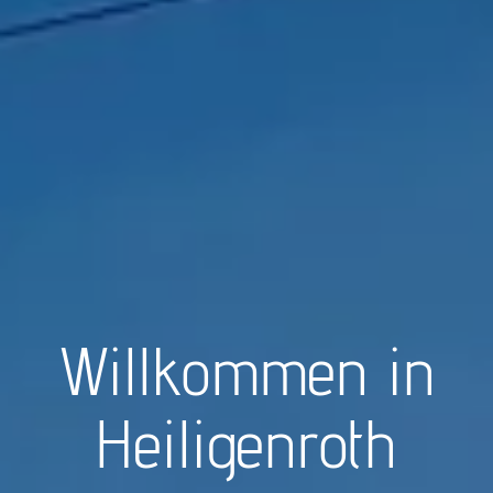
Willkommen in
Heiligenroth