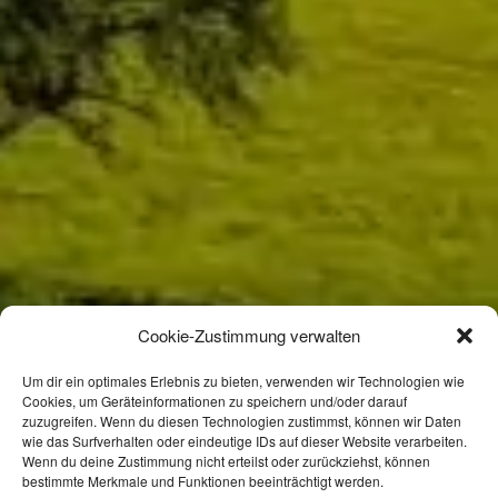
Cookie-Zustimmung verwalten
Um dir ein optimales Erlebnis zu bieten, verwenden wir Technologien wie
Cookies, um Geräteinformationen zu speichern und/oder darauf
zuzugreifen. Wenn du diesen Technologien zustimmst, können wir Daten
wie das Surfverhalten oder eindeutige IDs auf dieser Website verarbeiten.
Wenn du deine Zustimmung nicht erteilst oder zurückziehst, können
bestimmte Merkmale und Funktionen beeinträchtigt werden.