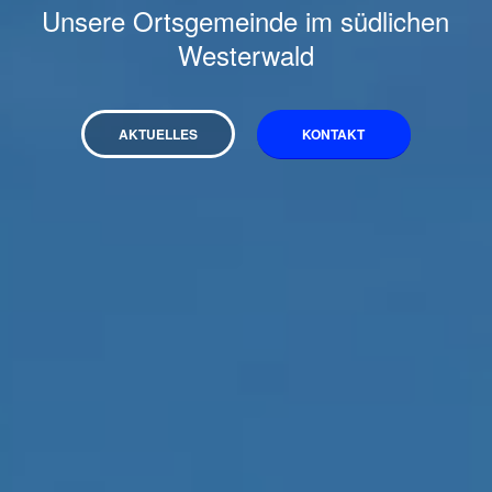
Unsere Ortsgemeinde im südlichen
Westerwald
AKTUELLES
KONTAKT