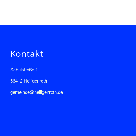
Kontakt
Schulstraße 1
56412 Heiligenroth
gemeinde@heiligenroth.de