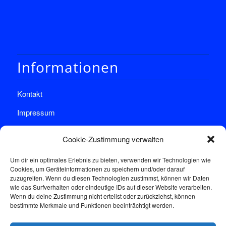
Informationen
Kontakt
Impressum
Datenschutz
Cookie-Zustimmung verwalten
Um dir ein optimales Erlebnis zu bieten, verwenden wir Technologien wie
Cookies, um Geräteinformationen zu speichern und/oder darauf
zuzugreifen. Wenn du diesen Technologien zustimmst, können wir Daten
wie das Surfverhalten oder eindeutige IDs auf dieser Website verarbeiten.
Wenn du deine Zustimmung nicht erteilst oder zurückziehst, können
Sprechstunde
bestimmte Merkmale und Funktionen beeinträchtigt werden.