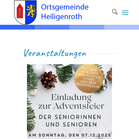
Ver­anstaltungen