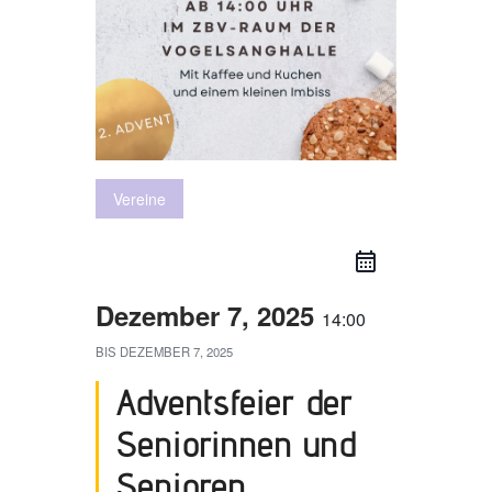
Vereine
Dezember 7, 2025
14:00
BIS
DEZEMBER 7, 2025
Adventsfeier der
Seniorinnen und
Senioren