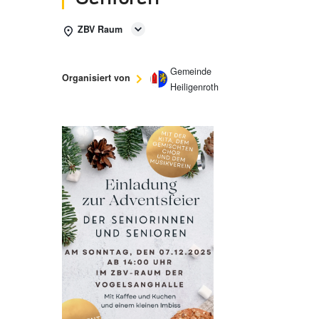
ZBV Raum
Gemeinde
Organisiert von
Heiligenroth