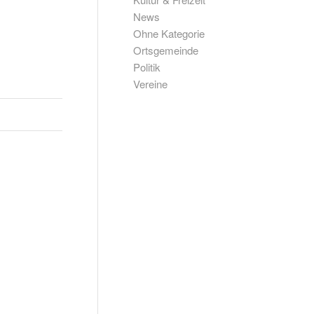
News
Ohne Kategorie
Ortsgemeinde
Politik
Vereine