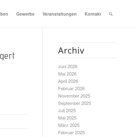
eben
Gewerbe
Veranstaltungen
Kontakt
Archiv
gert
Juni 2026
Mai 2026
April 2026
Februar 2026
November 2025
September 2025
Juli 2025
Mai 2025
März 2025
Februar 2025