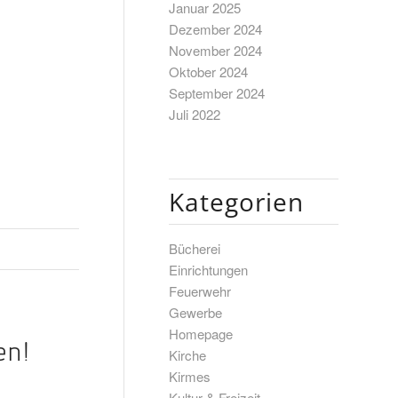
Januar 2025
Dezember 2024
November 2024
Oktober 2024
September 2024
Juli 2022
Kategorien
Bücherei
Einrichtungen
Feuerwehr
Gewerbe
Homepage
en!
Kirche
Kirmes
Kultur & Freizeit