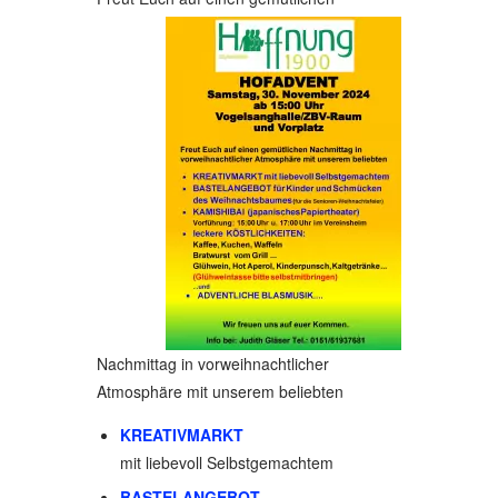
Nachmittag in vorweihnachtlicher
Atmosphäre mit unserem beliebten
KREATIVMARKT
mit liebevoll Selbstgemachtem
BASTELANGEBOT