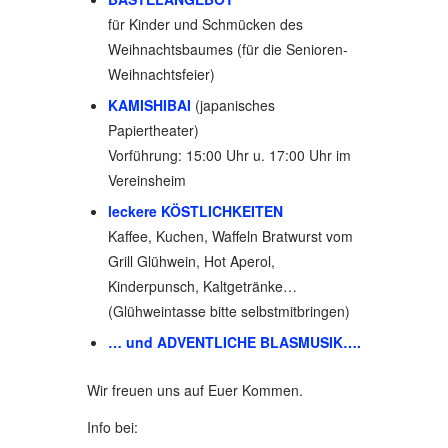
für Kinder und Schmücken des
Weihnachtsbaumes (für die Senioren-
Weihnachtsfeier)
KAMISHIBAI
(japanisches
Papiertheater)
Vorführung: 15:00 Uhr u. 17:00 Uhr im
Vereinsheim
leckere KÖSTLICHKEITEN
Kaffee, Kuchen, Waffeln Bratwurst vom
Grill Glühwein, Hot Aperol,
Kinderpunsch, Kaltgetränke…
(Glühweintasse bitte selbstmitbringen)
… und ADVENTLICHE BLASMUSIK….
Wir freuen uns auf Euer Kommen.
Info bei: