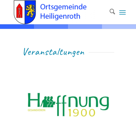
Ver­anstaltungen