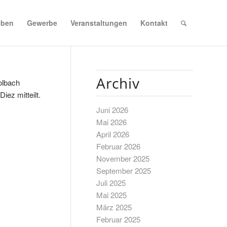
eben
Gewerbe
Veranstaltungen
Kontakt
Archiv
olbach
iez mitteilt.
Juni 2026
Mai 2026
April 2026
Februar 2026
November 2025
September 2025
Juli 2025
Mai 2025
März 2025
Februar 2025