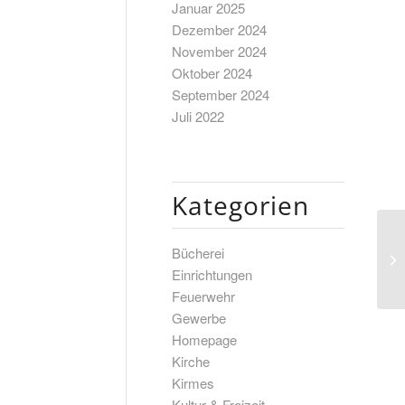
Januar 2025
Dezember 2024
November 2024
Oktober 2024
September 2024
Juli 2022
Kategorien
Bücherei
Einrichtungen
Feuerwehr
Gewerbe
Homepage
Kirche
Kirmes
Kultur & Freizeit