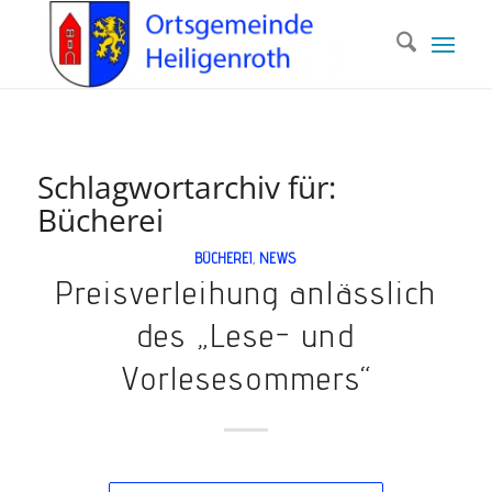
Schlagwortarchiv für:
Bücherei
BÜCHEREI
,
NEWS
Preisverleihung anlässlich
des „Lese- und
Vorlesesommers“