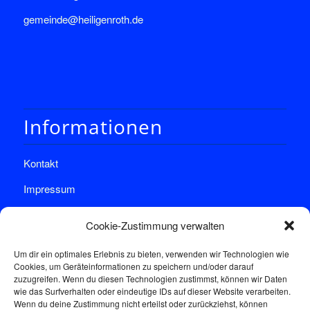
gemeinde@heiligenroth.de
Informationen
Kontakt
Impressum
Datenschutz
Cookie-Zustimmung verwalten
Um dir ein optimales Erlebnis zu bieten, verwenden wir Technologien wie
Cookies, um Geräteinformationen zu speichern und/oder darauf
zuzugreifen. Wenn du diesen Technologien zustimmst, können wir Daten
wie das Surfverhalten oder eindeutige IDs auf dieser Website verarbeiten.
Wenn du deine Zustimmung nicht erteilst oder zurückziehst, können