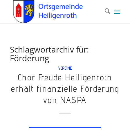
Schlagwortarchiv für:
Förderung
VEREINE
Chor Freude Heiligenroth
erhält finanzielle Förderung
von NASPA