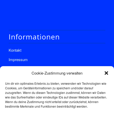
Informationen
Kontakt
Impressum
Datenschutz
Cookie-Zustimmung verwalten
Um dir ein optimales Erlebnis zu bieten, verwenden wir Technologien wie
Cookies, um Geräteinformationen zu speichern und/oder darauf
zuzugreifen. Wenn du diesen Technologien zustimmst, können wir Daten
wie das Surfverhalten oder eindeutige IDs auf dieser Website verarbeiten.
Wenn du deine Zustimmung nicht erteilst oder zurückziehst, können
Sprechstunde
bestimmte Merkmale und Funktionen beeinträchtigt werden.