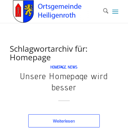
Schlagwortarchiv für:
Homepage
HOMEPAGE
,
NEWS
Unsere Homepage wird
besser
Weiterlesen