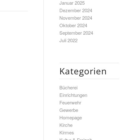
Januar 2025
Dezember 2024
November 2024
Oktober 2024
September 2024
Juli 2022
Kategorien
Bücherei
Einrichtungen
Feuerwehr
Gewerbe
Homepage
Kirche
Kirmes
Kultur & Freizeit