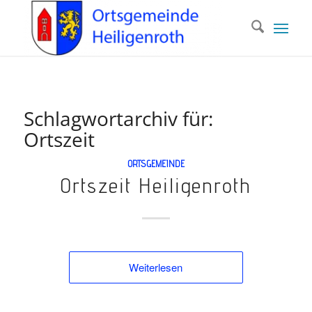
Schlagwortarchiv für:
Ortszeit
ORTSGEMEINDE
Ortszeit Heiligenroth
Weiterlesen