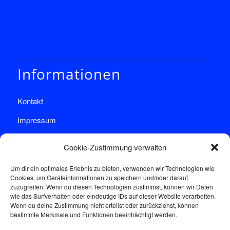
Informationen
Kontakt
Impressum
Datenschutz
Cookie-Zustimmung verwalten
Um dir ein optimales Erlebnis zu bieten, verwenden wir Technologien wie
Cookies, um Geräteinformationen zu speichern und/oder darauf
zuzugreifen. Wenn du diesen Technologien zustimmst, können wir Daten
wie das Surfverhalten oder eindeutige IDs auf dieser Website verarbeiten.
Wenn du deine Zustimmung nicht erteilst oder zurückziehst, können
Sprechstunde
bestimmte Merkmale und Funktionen beeinträchtigt werden.