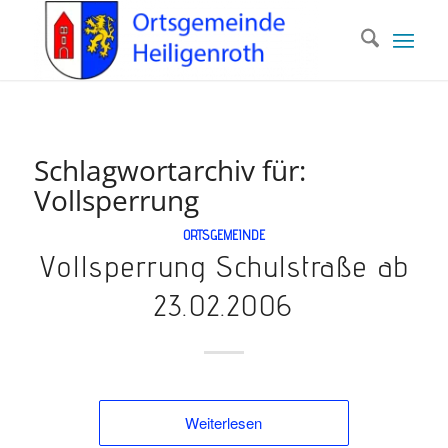
Schlagwortarchiv für:
Vollsperrung
ORTSGEMEINDE
Vollsperrung Schulstraße ab
23.02.2006
Weiterlesen