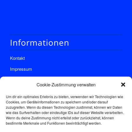
Informationen
Kontakt
Impressum
Datenschutz
Cookie-Zustimmung verwalten
Um dir ein optimales Erlebnis zu bieten, verwenden wir Technologien wie
Cookies, um Geräteinformationen zu speichern und/oder darauf
zuzugreifen. Wenn du diesen Technologien zustimmst, können wir Daten
wie das Surfverhalten oder eindeutige IDs auf dieser Website verarbeiten.
Wenn du deine Zustimmung nicht erteilst oder zurückziehst, können
Sprechstunde
bestimmte Merkmale und Funktionen beeinträchtigt werden.