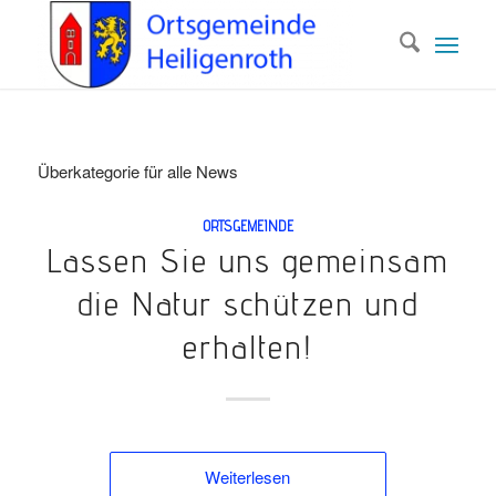
Überkategorie für alle News
ORTSGEMEINDE
Lassen Sie uns gemeinsam
die Natur schützen und
erhalten!
Weiterlesen