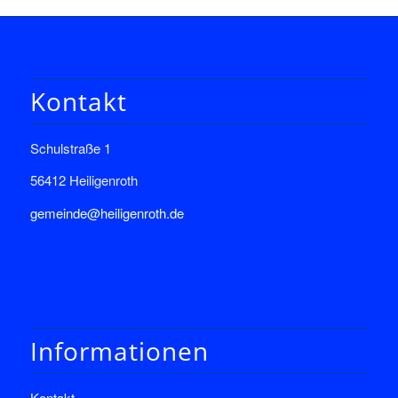
Kontakt
Schulstraße 1
56412 Heiligenroth
gemeinde@heiligenroth.de
Informationen
Kontakt