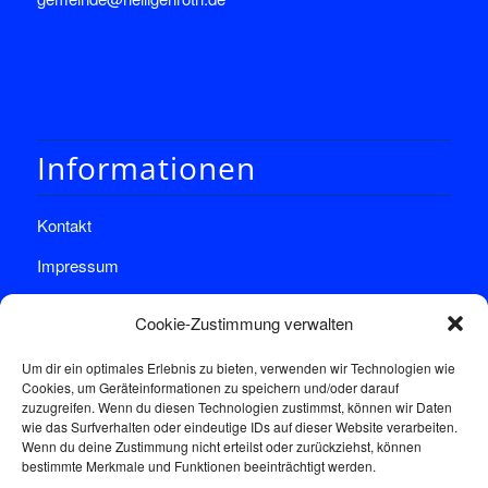
Informationen
Kontakt
Impressum
Datenschutz
Cookie-Zustimmung verwalten
Um dir ein optimales Erlebnis zu bieten, verwenden wir Technologien wie
Cookies, um Geräteinformationen zu speichern und/oder darauf
zuzugreifen. Wenn du diesen Technologien zustimmst, können wir Daten
wie das Surfverhalten oder eindeutige IDs auf dieser Website verarbeiten.
Wenn du deine Zustimmung nicht erteilst oder zurückziehst, können
Sprechstunde
bestimmte Merkmale und Funktionen beeinträchtigt werden.