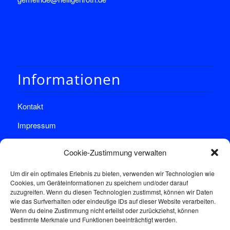
Informationen
Kontakt
Impressum
Datenschutz
Cookie-Zustimmung verwalten
Um dir ein optimales Erlebnis zu bieten, verwenden wir Technologien wie
Cookies, um Geräteinformationen zu speichern und/oder darauf
zuzugreifen. Wenn du diesen Technologien zustimmst, können wir Daten
wie das Surfverhalten oder eindeutige IDs auf dieser Website verarbeiten.
Wenn du deine Zustimmung nicht erteilst oder zurückziehst, können
Sprechstunde
bestimmte Merkmale und Funktionen beeinträchtigt werden.