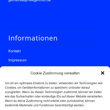
Informationen
Kontakt
Impressum
Datenschutz
Cookie-Zustimmung verwalten
Um dir ein optimales Erlebnis zu bieten, verwenden wir Technologien wie
Cookies, um Geräteinformationen zu speichern und/oder darauf
zuzugreifen. Wenn du diesen Technologien zustimmst, können wir Daten
wie das Surfverhalten oder eindeutige IDs auf dieser Website verarbeiten.
Wenn du deine Zustimmung nicht erteilst oder zurückziehst, können
Sprechstunde
bestimmte Merkmale und Funktionen beeinträchtigt werden.