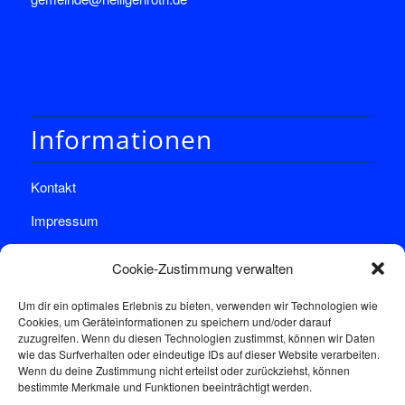
Informationen
Kontakt
Impressum
Datenschutz
Cookie-Zustimmung verwalten
Um dir ein optimales Erlebnis zu bieten, verwenden wir Technologien wie
Cookies, um Geräteinformationen zu speichern und/oder darauf
zuzugreifen. Wenn du diesen Technologien zustimmst, können wir Daten
wie das Surfverhalten oder eindeutige IDs auf dieser Website verarbeiten.
Wenn du deine Zustimmung nicht erteilst oder zurückziehst, können
Sprechstunde
bestimmte Merkmale und Funktionen beeinträchtigt werden.