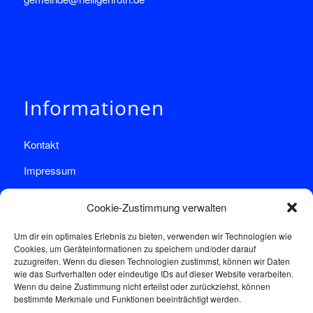
Informationen
Kontakt
Impressum
Datenschutz
Cookie-Zustimmung verwalten
Um dir ein optimales Erlebnis zu bieten, verwenden wir Technologien wie
Cookies, um Geräteinformationen zu speichern und/oder darauf
zuzugreifen. Wenn du diesen Technologien zustimmst, können wir Daten
wie das Surfverhalten oder eindeutige IDs auf dieser Website verarbeiten.
Wenn du deine Zustimmung nicht erteilst oder zurückziehst, können
Sprechstunde
bestimmte Merkmale und Funktionen beeinträchtigt werden.