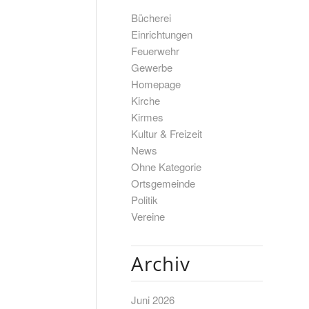
Bücherei
Einrichtungen
Feuerwehr
Gewerbe
Homepage
Kirche
Kirmes
Kultur & Freizeit
News
Ohne Kategorie
Ortsgemeinde
Politik
Vereine
Archiv
Juni 2026