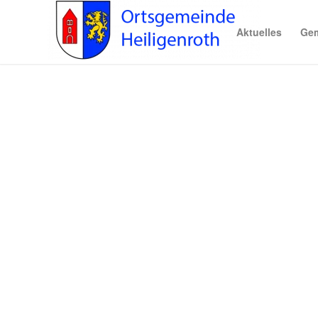
Aktuelles
Gem