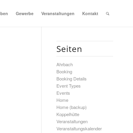
eben
Gewerbe
Veranstaltungen
Kontakt
Seiten
Ahrbach
Booking
Booking Details
Event Types
Events
Home
Home (backup)
Koppelhütte
Veranstaltungen
Veranstaltungskalender