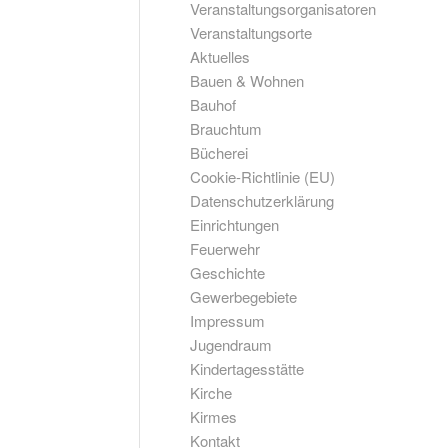
Veranstaltungsorganisatoren
Veranstaltungsorte
Aktuelles
Bauen & Wohnen
Bauhof
Brauchtum
Bücherei
Cookie-Richtlinie (EU)
Datenschutzerklärung
Einrichtungen
Feuerwehr
Geschichte
Gewerbegebiete
Impressum
Jugendraum
Kindertagesstätte
Kirche
Kirmes
Kontakt