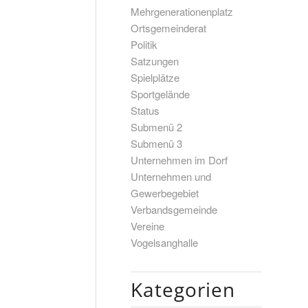
Mehrgenerationenplatz
Ortsgemeinderat
Politik
Satzungen
Spielplätze
Sportgelände
Status
Submenü 2
Submenü 3
Unternehmen im Dorf
Unternehmen und
Gewerbegebiet
Verbandsgemeinde
Vereine
Vogelsanghalle
Kategorien