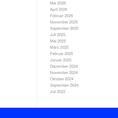
Mai 2026
April 2026
Februar 2026
November 2025
September 2025
Juli 2025
Mai 2025
März 2025
Februar 2025
Januar 2025
Dezember 2024
November 2024
Oktober 2024
September 2024
Juli 2022