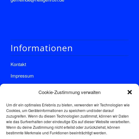
Informationen
Kontakt
Impressum
Datenschutz
Cookie-Zustimmung verwalten
Um dir ein optimales Erlebnis zu bieten, verwenden wir Technologien wie
Cookies, um Geräteinformationen zu speichern und/oder darauf
zuzugreifen. Wenn du diesen Technologien zustimmst, können wir Daten
wie das Surfverhalten oder eindeutige IDs auf dieser Website verarbeiten.
Wenn du deine Zustimmung nicht erteilst oder zurückziehst, können
Sprechstunde
bestimmte Merkmale und Funktionen beeinträchtigt werden.