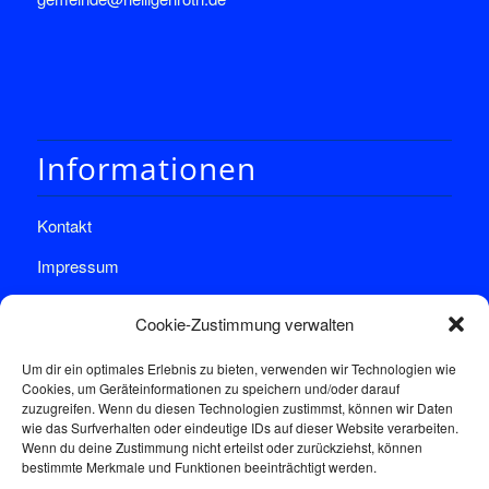
Informationen
Kontakt
Impressum
Datenschutz
Cookie-Zustimmung verwalten
Um dir ein optimales Erlebnis zu bieten, verwenden wir Technologien wie
Cookies, um Geräteinformationen zu speichern und/oder darauf
zuzugreifen. Wenn du diesen Technologien zustimmst, können wir Daten
wie das Surfverhalten oder eindeutige IDs auf dieser Website verarbeiten.
Wenn du deine Zustimmung nicht erteilst oder zurückziehst, können
Sprechstunde
bestimmte Merkmale und Funktionen beeinträchtigt werden.