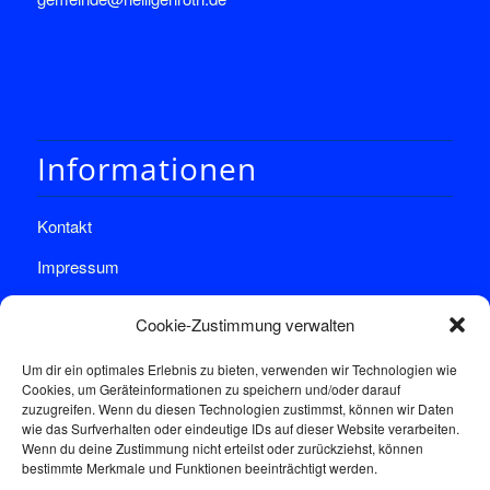
Informationen
Kontakt
Impressum
Datenschutz
Cookie-Zustimmung verwalten
Um dir ein optimales Erlebnis zu bieten, verwenden wir Technologien wie
Cookies, um Geräteinformationen zu speichern und/oder darauf
zuzugreifen. Wenn du diesen Technologien zustimmst, können wir Daten
wie das Surfverhalten oder eindeutige IDs auf dieser Website verarbeiten.
Wenn du deine Zustimmung nicht erteilst oder zurückziehst, können
Sprechstunde
bestimmte Merkmale und Funktionen beeinträchtigt werden.