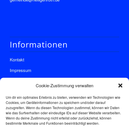
Informationen
Kontakt
Impressum
Datenschutz
Cookie-Zustimmung verwalten
Um dir ein optimales Erlebnis zu bieten, verwenden wir Technologien wie
Cookies, um Geräteinformationen zu speichern und/oder darauf
zuzugreifen. Wenn du diesen Technologien zustimmst, können wir Daten
wie das Surfverhalten oder eindeutige IDs auf dieser Website verarbeiten.
Wenn du deine Zustimmung nicht erteilst oder zurückziehst, können
Sprechstunde
bestimmte Merkmale und Funktionen beeinträchtigt werden.