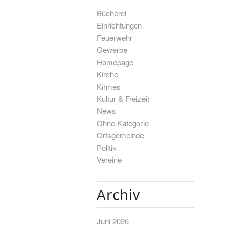
Bücherei
Einrichtungen
Feuerwehr
Gewerbe
Homepage
Kirche
Kirmes
Kultur & Freizeit
News
Ohne Kategorie
Ortsgemeinde
Politik
Vereine
Archiv
Juni 2026