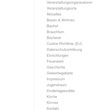
Veranstaltungsorganisatoren
Veranstaltungsorte
Aktuelles
Bauen & Wohnen
Bauhof
Brauchtum
Bücherei
Cookie-Richtlinie (EU)
Datenschutzerklärung
Einrichtungen
Feuerwehr
Geschichte
Gewerbegebiete
Impressum
Jugendraum
Kindertagesstätte
Kirche
Kirmes
Kontakt