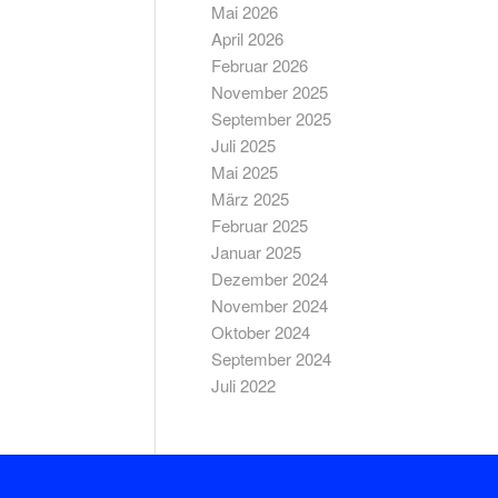
Mai 2026
April 2026
Februar 2026
November 2025
September 2025
Juli 2025
Mai 2025
März 2025
Februar 2025
Januar 2025
Dezember 2024
November 2024
Oktober 2024
September 2024
Juli 2022