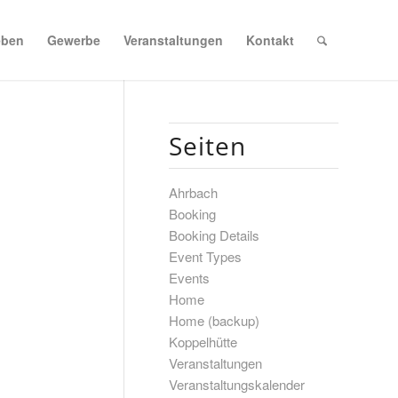
eben
Gewerbe
Veranstaltungen
Kontakt
Seiten
Ahrbach
Booking
Booking Details
Event Types
Events
Home
Home (backup)
Koppelhütte
Veranstaltungen
Veranstaltungskalender