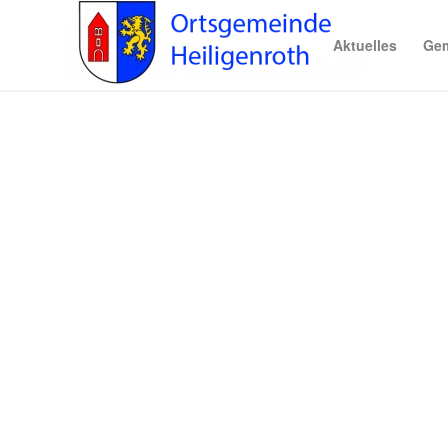
Aktuelles
Gem