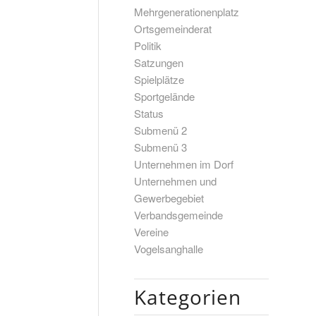
Mehrgenerationenplatz
Ortsgemeinderat
Politik
Satzungen
Spielplätze
Sportgelände
Status
Submenü 2
Submenü 3
Unternehmen im Dorf
Unternehmen und
Gewerbegebiet
Verbandsgemeinde
Vereine
Vogelsanghalle
Kategorien