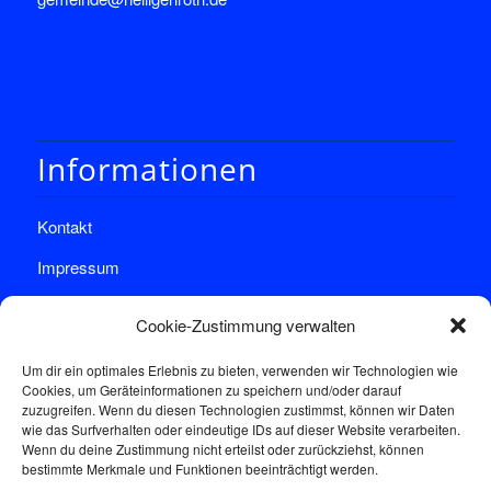
Informationen
Kontakt
Impressum
Datenschutz
Cookie-Zustimmung verwalten
Um dir ein optimales Erlebnis zu bieten, verwenden wir Technologien wie
Cookies, um Geräteinformationen zu speichern und/oder darauf
zuzugreifen. Wenn du diesen Technologien zustimmst, können wir Daten
wie das Surfverhalten oder eindeutige IDs auf dieser Website verarbeiten.
Wenn du deine Zustimmung nicht erteilst oder zurückziehst, können
Sprechstunde
bestimmte Merkmale und Funktionen beeinträchtigt werden.